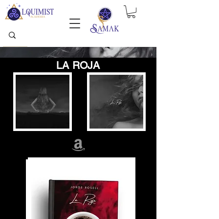
LA ROJA