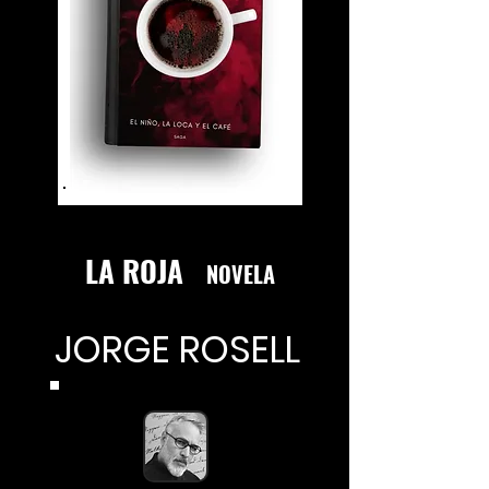
LA ROJA
NOVELA
JORGE ROSELL