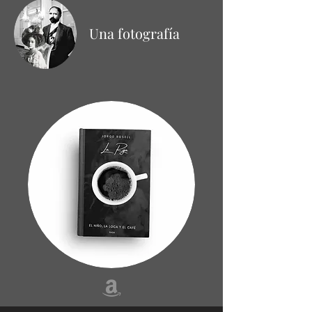
Una fotografía