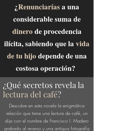
¿
Renunciarías
a una
considerable suma de
dinero
de procedencia
ilícita, sabiendo que la
vida
de tu hijo
depende de una
costosa operación?
¿Qué secretos revela la
lectura del café
?
Descubre en esta novela la enigmática
relación que tiene una lectura de café, un
dije con el nombre de Francisco I. Madero
grabado al reverso y una antigua fotografía