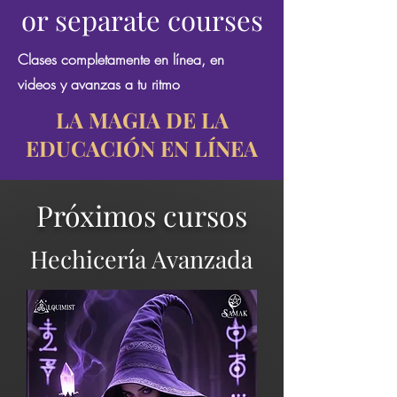
or separate courses
Clases completamente en línea, en
videos y avanzas a tu ritmo
LA MAGIA DE LA
EDUCACIÓN EN LÍNEA
Próximos cursos
Hechicería Avanzada