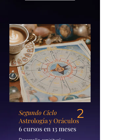
2
Segundo Ciclo
Astrología y Oráculos
6 cursos en 13 meses
Desarrollo espiritual y