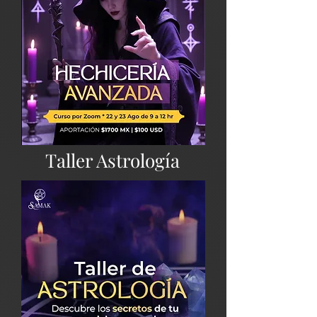
Taller Astrología