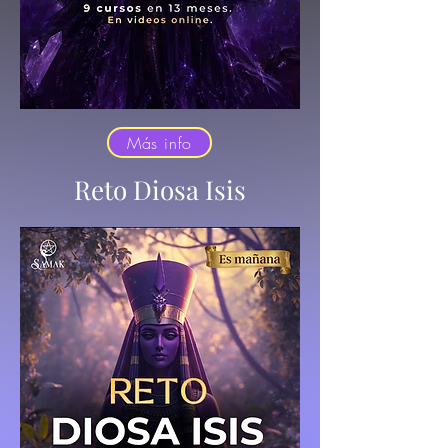
Más info
Reto Diosa Isis