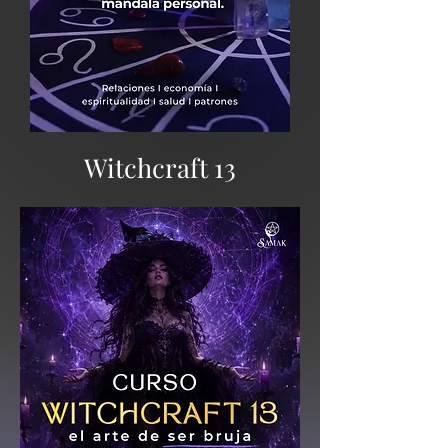
Witchcraft 13