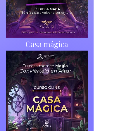
Casa mágica