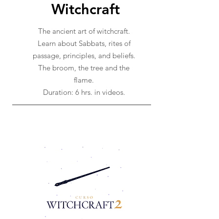
Witchcraft
The ancient art of witchcraft.
Learn about Sabbats, rites of
passage, principles, and beliefs.
The broom, the tree and the
flame.
Duration: 6 hrs. in videos.