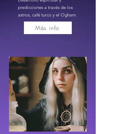
predicciones a través de los
astros, café turco y el Ogham.
Más info