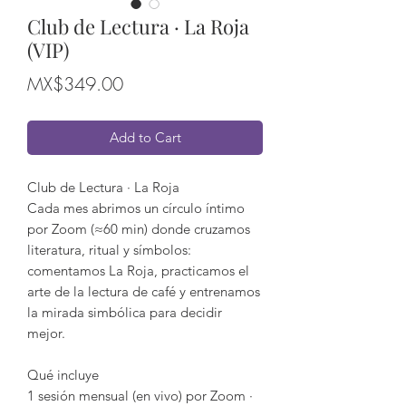
Club de Lectura · La Roja
(VIP)
Price
MX$349.00
Add to Cart
Club de Lectura · La Roja
Cada mes abrimos un círculo íntimo
por Zoom (≈60 min) donde cruzamos
literatura, ritual y símbolos:
comentamos La Roja, practicamos el
arte de la lectura de café y entrenamos
la mirada simbólica para decidir
mejor.
Qué incluye
1 sesión mensual (en vivo) por Zoom ·