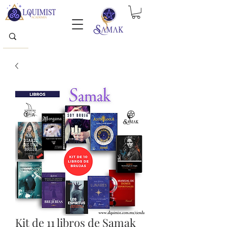
Kit de 11 libros de Samak