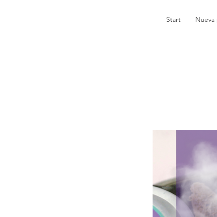
Start
Nueva 