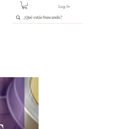
Log In