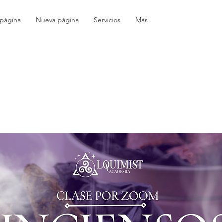
página
Nueva página
Servicios
Más