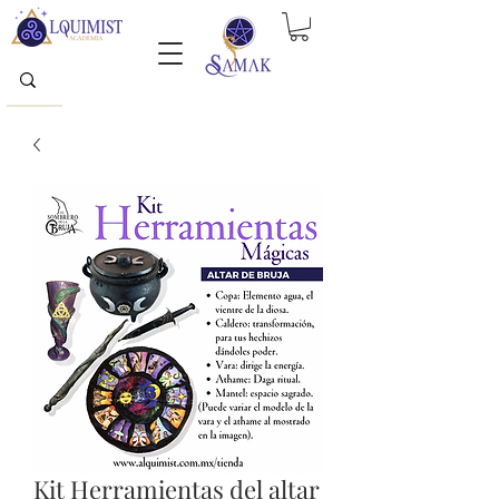
Kit Herramientas del altar