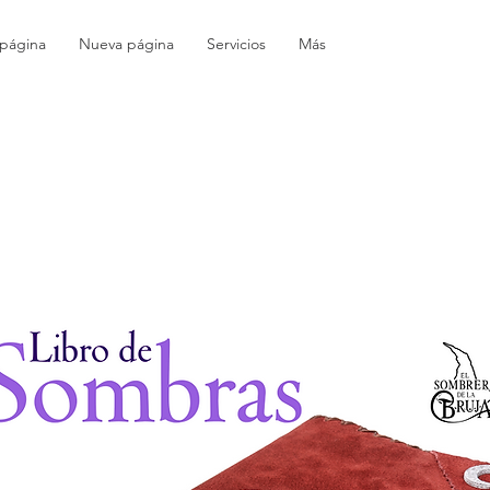
página
Nueva página
Servicios
Más