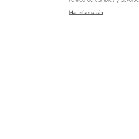
Mas información