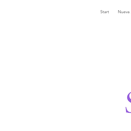
Start
Nueva 