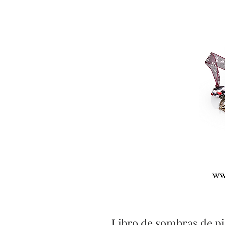
Libro de sombras de pi