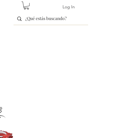
Log In