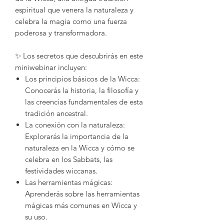
espiritual que venera la naturaleza y
celebra la magia como una fuerza
poderosa y transformadora.
✨ Los secretos que descubrirás en este
miniwebinar incluyen:
Los principios básicos de la Wicca:
Conocerás la historia, la filosofía y
las creencias fundamentales de esta
tradición ancestral.
La conexión con la naturaleza:
Explorarás la importancia de la
naturaleza en la Wicca y cómo se
celebra en los Sabbats, las
festividades wiccanas.
Las herramientas mágicas:
Aprenderás sobre las herramientas
mágicas más comunes en Wicca y
su uso.