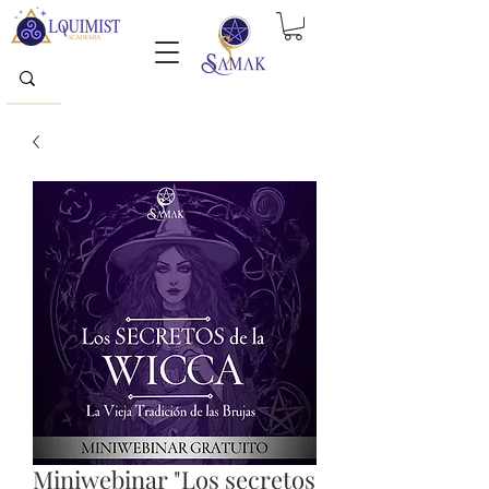
Miniwebinar "Los secretos