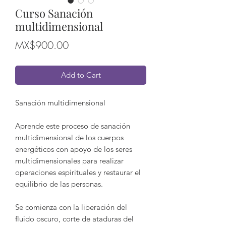
Curso Sanación
multidimensional
Price
MX$900.00
Add to Cart
Sanación multidimensional
Aprende este proceso de sanación
multidimensional de los cuerpos
energéticos con apoyo de los seres
multidimensionales para realizar
operaciones espirituales y restaurar el
equilibrio de las personas.
Se comienza con la liberación del
fluido oscuro, corte de ataduras del