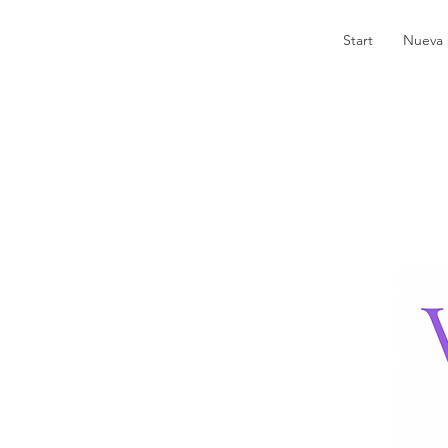
Start
Nueva 