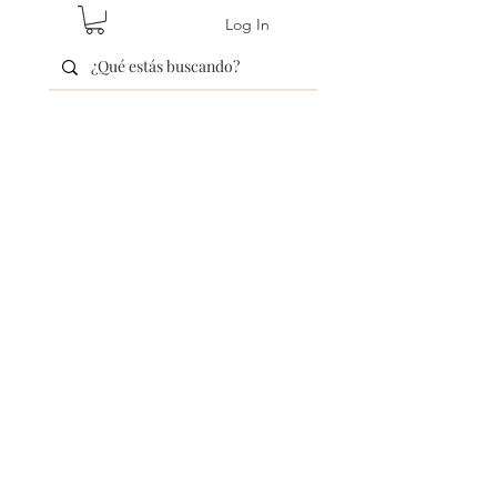
Log In